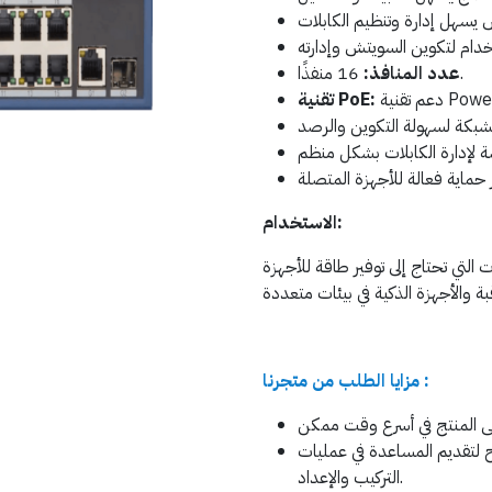
16 منفذًا.
عدد المنافذ:
تقنية PoE:
الاستخدام:
التي تحتاج إلى توفير طاقة للأجهزة
مزايا الطلب من متجرنا :
ح لتقديم المساعدة في عمليات
التركيب والإعداد.