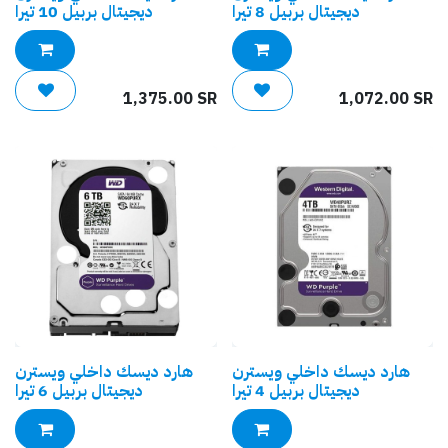
ديجيتال بربيل 8 تيرا
ديجيتال بربيل 10 تيرا
1,375.00
SR
1,072.00
SR
هارد ديسك داخلي ويسترن
هارد ديسك داخلي ويسترن
ديجيتال بربيل 4 تيرا
ديجيتال بربيل 6 تيرا