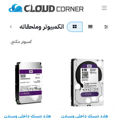
الكمبيوتر وملحقاته
كمبيوتر مكتبي
هارد ديسك داخلي ويسترن
هارد ديسك داخلي ويسترن