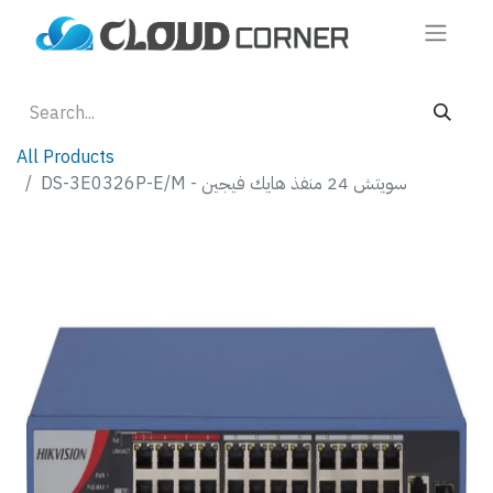
All Products
DS-3E0326P-E/M - سويتش 24 منفذ هايك فيجين