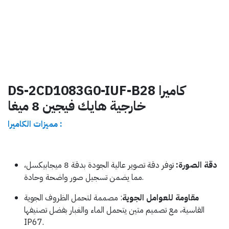
DS-2CD1083G0-IUF-B28 كاميرا
خارجية هايك فيجين 8 ميغا
مميزات الكاميرا :
دقة الصورة
:
توفر دقة تصوير عالية الجودة بدقة 8 ميجابيكسل،
مما يضمن تسجيل صور واضحة وحادة.
مقاومة للعوامل الجوية
: مصممة لتحمل الظروف الجوية
القاسية، مع تصميم متين يتحمل الماء والغبار بفضل تصنيفها
IP67.