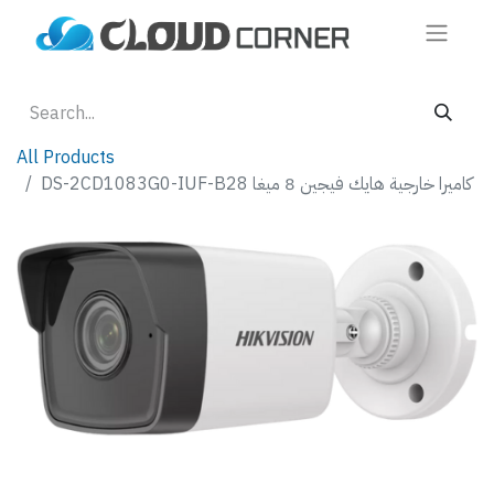
All Products
DS-2CD1083G0-IUF-B28 كاميرا خارجية هايك فيجين 8 ميغا