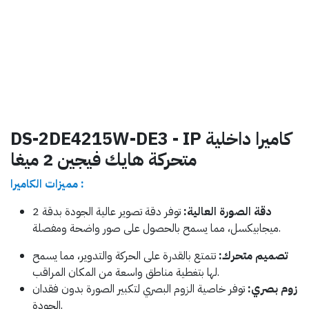
DS-2DE4215W-DE3 - IP كاميرا داخلية
متحركة هايك فيجين 2 ميغا
مميزات الكاميرا :
دقة الصورة العالية
:
توفر دقة تصوير عالية الجودة بدقة 2
ميجابيكسل، مما يسمح بالحصول على صور واضحة ومفصلة.
تصميم متحرك:
تتمتع بالقدرة على الحركة والتدوير، مما يسمح
لها بتغطية مناطق واسعة من المكان المراقب.
زوم بصري:
توفر خاصية الزوم البصري لتكبير الصورة بدون فقدان
الجودة.