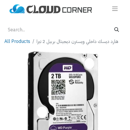
هارد ديسك داخلي ويسترن ديجيتال بربيل 2 تيرا
All Products