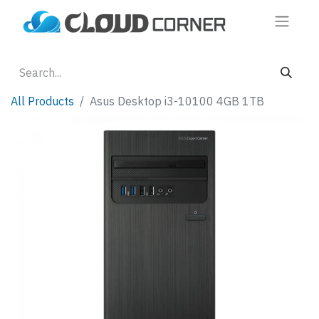
All Products
Asus Desktop i3-10100 4GB 1TB