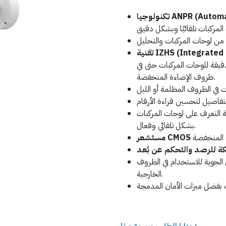
ANPR (Automati):
IZHS (Integrated ):
دقيقة للوحات المركبات حتى في
ظروف الإضاءة المنخفضة.
ة التعرف على لوحات المركبات
بشكل تلقائي وفعال.
الجوية للاستخدام في الظروف
الخارجية.