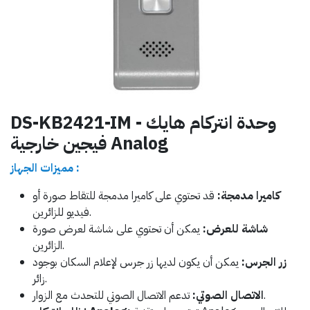
DS-KB2421-IM - وحدة انتركام هايك
فيجين خارجية Analog
مميزات الجهاز :
كاميرا مدمجة:
قد تحتوي على كاميرا مدمجة للتقاط صورة أو
فيديو للزائرين.
شاشة للعرض:
يمكن أن تحتوي على شاشة لعرض صورة
الزائرين.
زر الجرس:
يمكن أن يكون لديها زر جرس لإعلام السكان بوجود
زائر.
تدعم الاتصال الصوتي للتحدث مع الزوار.
الاتصال الصوتي: