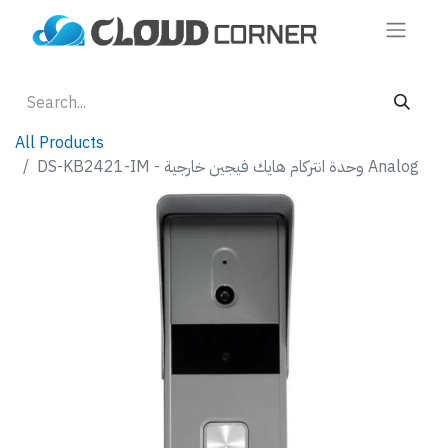
All Products
DS-KB2421-IM - وحدة انتركام هايك فيجين خارجية Analog