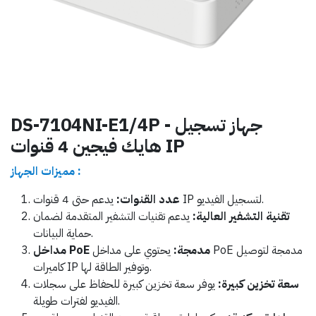
DS-7104NI-E1/4P - جهاز تسجيل
هايك فيجين 4 قنوات IP
مميزات الجهاز :
يدعم حتى 4 قنوات IP لتسجيل الفيديو.
عدد القنوات:
تقنية التشفير العالية:
يدعم تقنيات التشفير المتقدمة لضمان
حماية البيانات.
مداخل PoE مدمجة:
يحتوي على مداخل PoE مدمجة لتوصيل
كاميرات IP وتوفير الطاقة لها.
سعة تخزين كبيرة:
يوفر سعة تخزين كبيرة للحفاظ على سجلات
الفيديو لفترات طويلة.