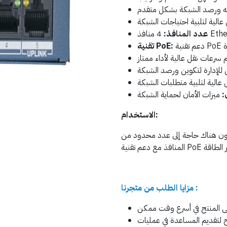
Etherne.
عدد المنافذ:
تقنية PoE:
:
الاستخدام:
ون هناك حاجة إلى عدد محدود من
مزايا الطلب من متجرنا :
ح لتقديم المساعدة في عمليات