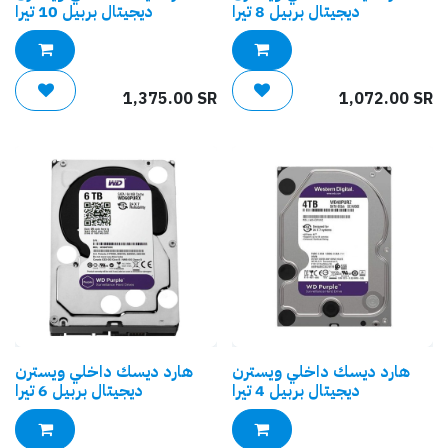
ديجيتال بربيل 8 تيرا
ديجيتال بربيل 10 تيرا
1,375.00
SR
1,072.00
SR
هارد ديسك داخلي ويسترن
هارد ديسك داخلي ويسترن
ديجيتال بربيل 4 تيرا
ديجيتال بربيل 6 تيرا