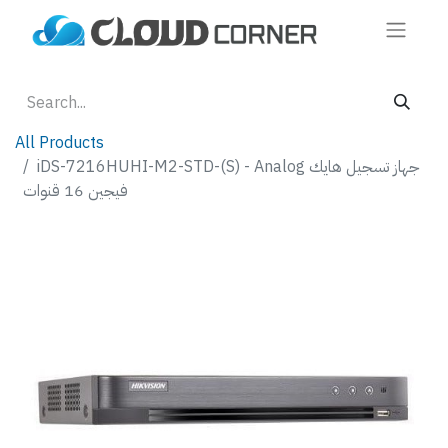
All Products
iDS-7216HUHI-M2-STD-(S) - Analog جهاز تسجيل هايك
فيجين 16 قنوات