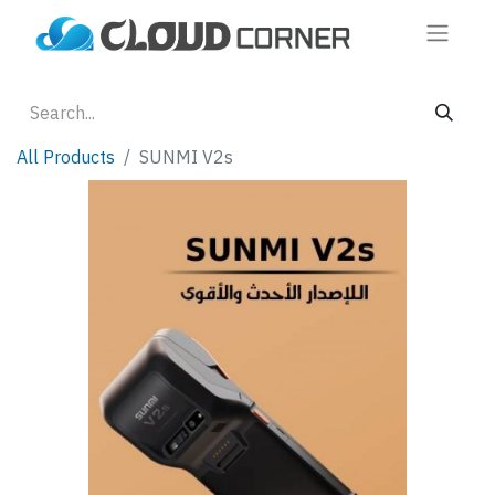
All Products
SUNMI V2s